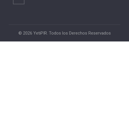
© 2026 YetiPIR. Todos los Derechos Reservados