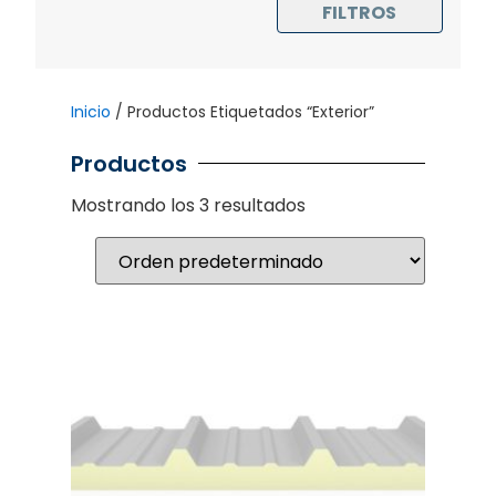
FILTROS
Inicio
/ Productos Etiquetados “Exterior”
Productos
Mostrando los 3 resultados