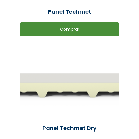
Panel Techmet
Comprar
Panel Techmet Dry