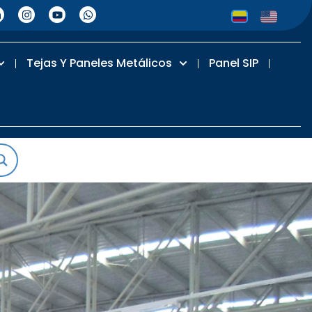
Tejas Y Paneles Metálicos
Panel SIP