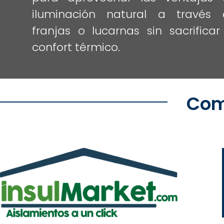
iluminación natural a través 
franjas o lucarnas sin sacrificar
confort térmico.
Com