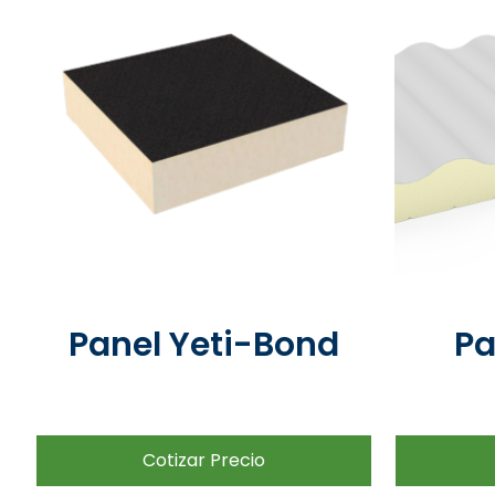
Panel Yeti-Bond
Pa
Cotizar Precio