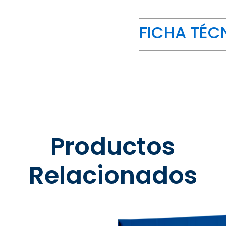
FICHA TÉC
Productos
Relacionados