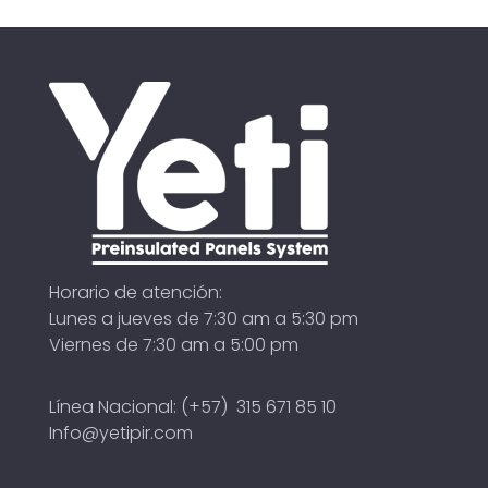
Horario de atención:
Lunes a jueves de 7:30 am a 5:30 pm
Viernes de 7:30 am a 5:00 pm
Línea Nacional: (+57) 315 671 85 10
Info@yetipir.com