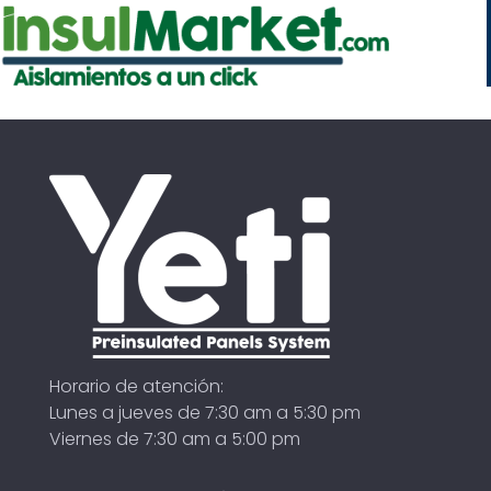
Horario de atención:
Lunes a jueves de 7:30 am a 5:30 pm
Viernes de 7:30 am a 5:00 pm