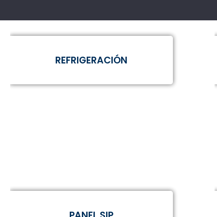
REFRIGERACIÓN
PANEL SIP