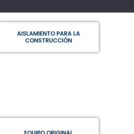
AISLAMIENTO PARA LA
CONSTRUCCIÓN
EQUIPO ORIGINAL