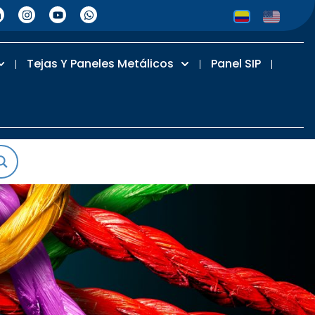
Tejas Y Paneles Metálicos
Panel SIP