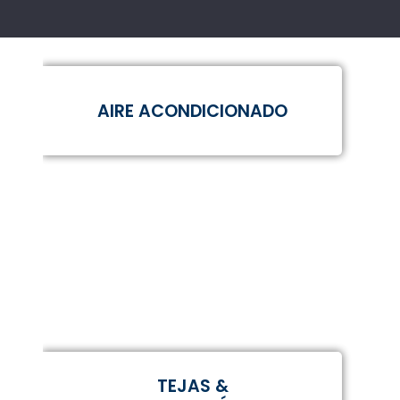
AIRE ACONDICIONADO
TEJAS &