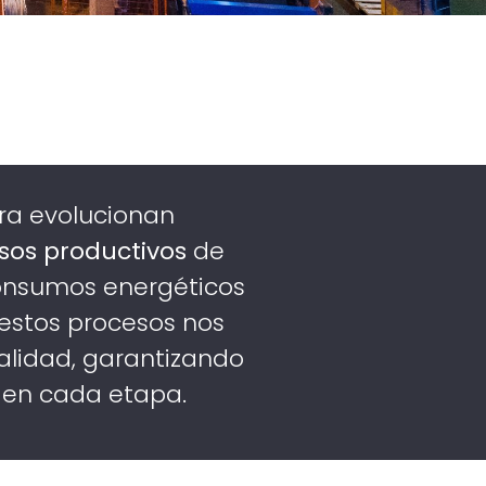
ra evolucionan
sos productivos
de
consumos energéticos
 estos procesos nos
alidad, garantizando
 en cada etapa.