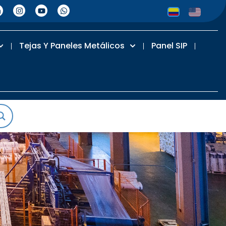
Tejas Y Paneles Metálicos
Panel SIP