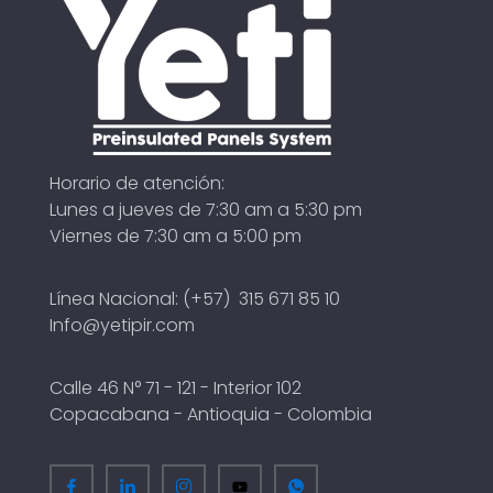
Horario de atención:
Lunes a jueves de 7:30 am a 5:30 pm
Viernes de 7:30 am a 5:00 pm
Línea Nacional: (+57) 315 671 85 10
Info@yetipir.com
Calle 46 N° 71 - 121 - Interior 102
Copacabana - Antioquia - Colombia