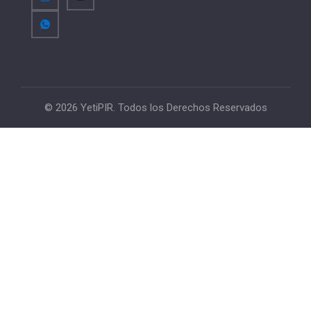
© 2026 YetiPIR. Todos los Derechos Reservados