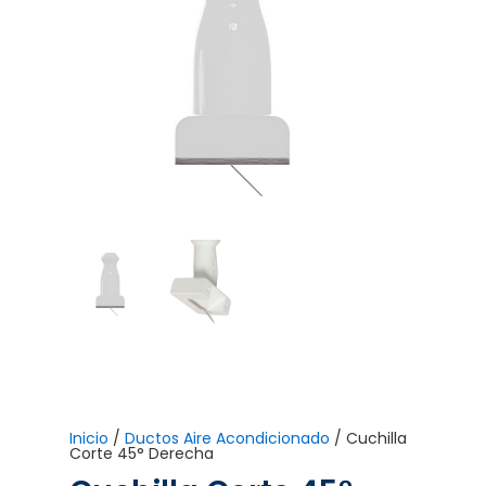
Inicio
/
Ductos Aire Acondicionado
/ Cuchilla
Corte 45° Derecha