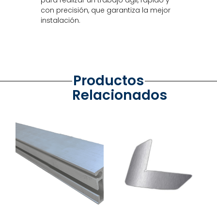
para realizar un trabajo ágil, rápido y
con precisión, que garantiza la mejor
instalación.
Productos
Relacionados