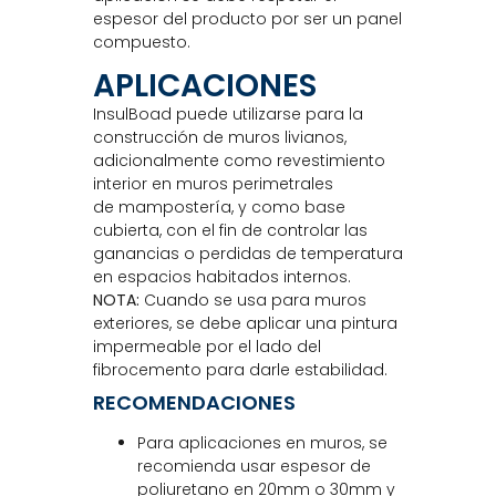
espesor del producto por ser un panel
compuesto.
APLICACIONES
InsulBoad puede utilizarse para la
construcción de muros livianos,
adicionalmente como revestimiento
interior en muros perimetrales
de mampostería, y como base
cubierta, con el fin de controlar las
ganancias o perdidas de temperatura
en espacios habitados internos.
NOTA:
Cuando se usa para muros
exteriores, se debe aplicar una pintura
impermeable por el lado del
fibrocemento para darle estabilidad.
RECOMENDACIONES
Para aplicaciones en muros, se
recomienda usar espesor de
poliuretano en 20mm o 30mm y