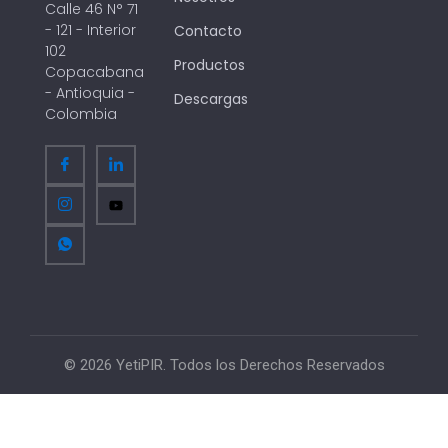
Calle 46 N° 71
- 121 - Interior
Contacto
102
Productos
Copacabana
- Antioquia -
Descargas
Colombia
© 2026 YetiPIR. Todos los Derechos Reservados