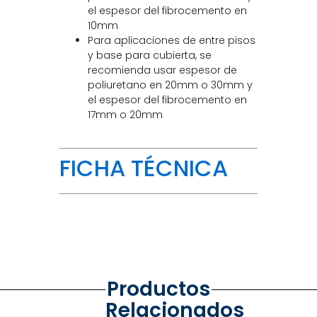
el espesor del fibrocemento en
10mm
Para aplicaciones de entre pisos
y base para cubierta, se
recomienda usar espesor de
poliuretano en 20mm o 30mm y
el espesor del fibrocemento en
17mm o 20mm
FICHA TÉCNICA
Productos
Relacionados