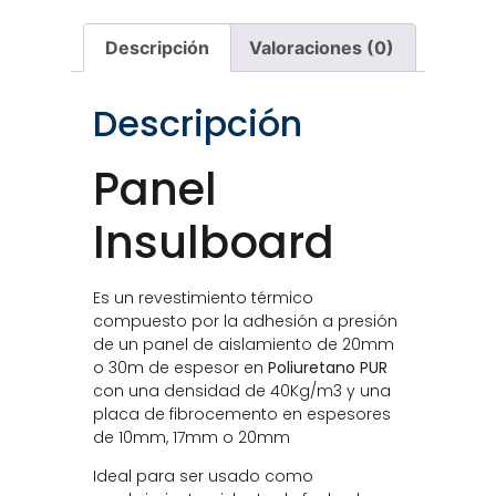
Descripción
Valoraciones (0)
Descripción
Panel
Insulboard
Es un revestimiento térmico
compuesto por la adhesión a presión
de un panel de aislamiento de 20mm
o 30m de espesor en
Poliuretano PUR
con una densidad de 40Kg/m3 y una
placa de fibrocemento en espesores
de 10mm, 17mm o 20mm
Ideal para ser usado como