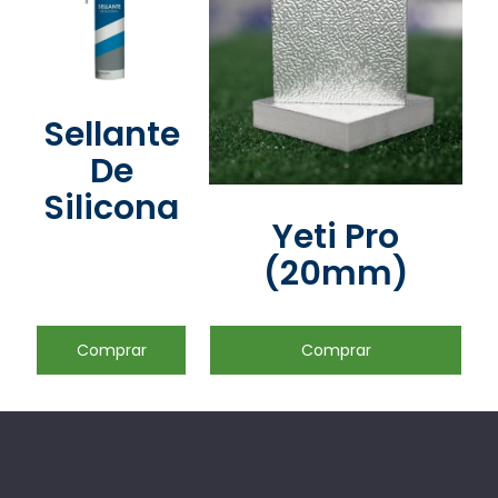
Sellante
De
Silicona
Yeti Pro
(20mm)
Comprar
Comprar