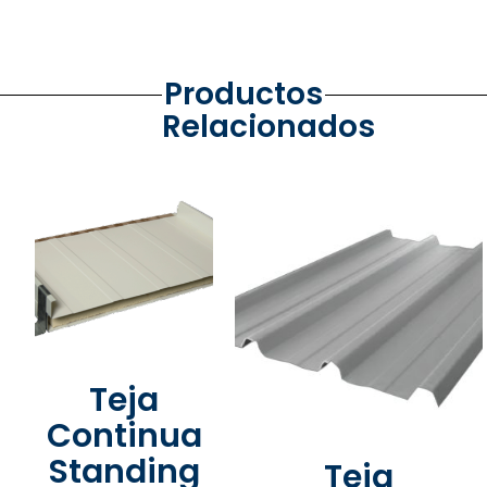
Productos
Relacionados
Teja
Continua
Standing
Teja