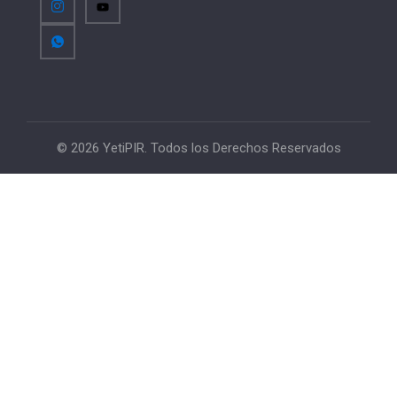
© 2026 YetiPIR. Todos los Derechos Reservados