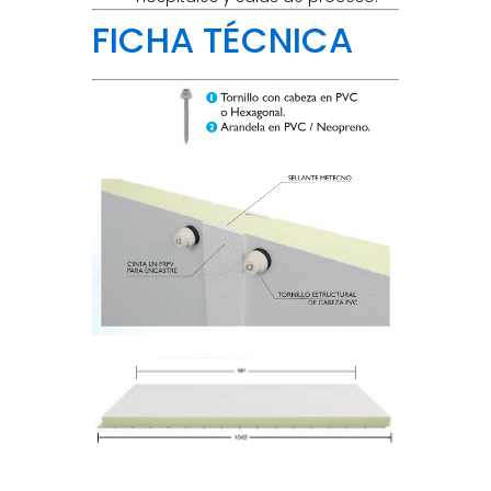
FICHA TÉCNICA