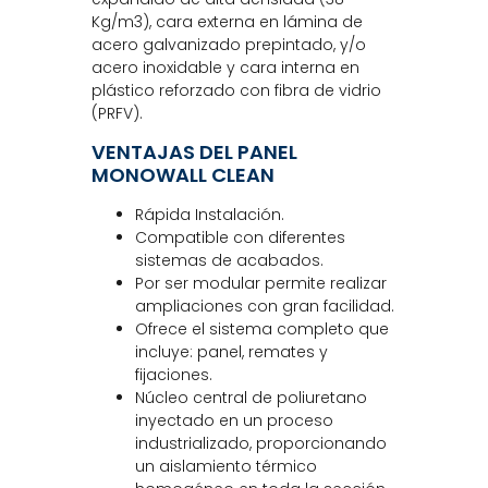
Kg/m3), cara externa en lámina de
acero galvanizado prepintado, y/o
acero inoxidable y cara interna en
plástico reforzado con fibra de vidrio
(PRFV).
VENTAJAS DEL PANEL
MONOWALL CLEAN
Rápida Instalación.
Compatible con diferentes
sistemas de acabados.
Por ser modular permite realizar
ampliaciones con gran facilidad.
Ofrece el sistema completo que
incluye: panel, remates y
fijaciones.
Núcleo central de poliuretano
inyectado en un proceso
industrializado, proporcionando
un aislamiento térmico