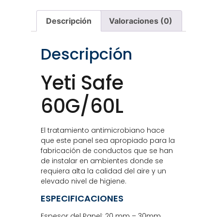
Descripción
Valoraciones (0)
Descripción
Yeti Safe
60G/60L
El tratamiento antimicrobiano hace
que este panel sea apropiado para la
fabricación de conductos que se han
de instalar en ambientes donde se
requiera alta la calidad del aire y un
elevado nivel de higiene.
ESPECIFICACIONES
Espesor del Panel: 20 mm – 30mm