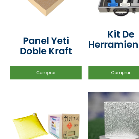
Kit De
Panel Yeti
Herramien
Doble Kraft
Comprar
Comprar