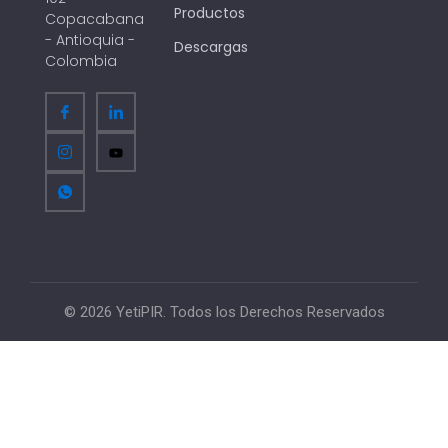
Productos
Copacabana
- Antioquia -
Descargas
Colombia
© 2026 YetiPIR. Todos los Derechos Reservados