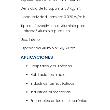
Densidad de la Espuma: 38 Kg/m³.
Conductividad Térmica: 0.020 W/m.k
Tipo de Revestimiento: Aluminio puro
Gofrado/ Aluminio puro Liso
Uso: Interior
Espesor del Aluminio: 60/60
?m
APLICACIONES
Hospitales y quirófanos
Habitaciones limpias
Industrias farmacéuticas
Industrias alimentarias
Ensambles artículos electrónicos