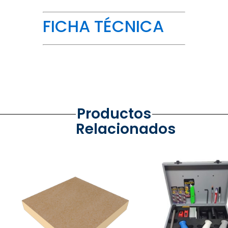
FICHA TÉCNICA
Productos
Relacionados