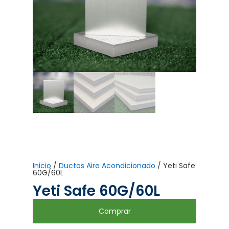
Inicio
/
Ductos Aire Acondicionado
/ Yeti Safe
60G/60L
Yeti Safe 60G/60L
Comprar