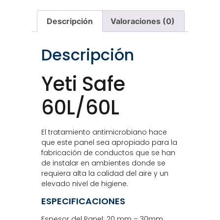
Descripción
Valoraciones (0)
Descripción
Yeti Safe
60L/60L
El tratamiento antimicrobiano hace
que este panel sea apropiado para la
fabricación de conductos que se han
de instalar en ambientes donde se
requiera alta la calidad del aire y un
elevado nivel de higiene.
ESPECIFICACIONES
Espesor del Panel: 20 mm – 30mm