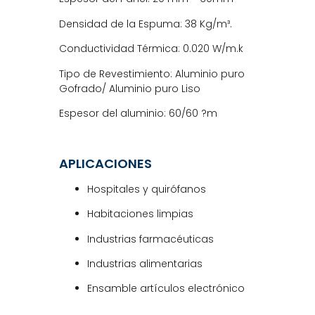
Densidad de la Espuma: 38 Kg/m³.
Conductividad Térmica: 0.020 W/m.k
Tipo de Revestimiento: Aluminio puro
Gofrado/ Aluminio puro Liso
Espesor del aluminio: 60/60 ?
m
APLICACIONES
Hospitales y quirófanos
Habitaciones limpias
Industrias farmacéuticas
Industrias alimentarias
Ensamble artículos electrónico