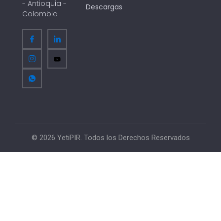
- Antioquia -
Descargas
Colombia
© 2026 YetiPIR. Todos los Derechos Reservados