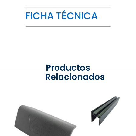
FICHA TÉCNICA
Productos
Relacionados